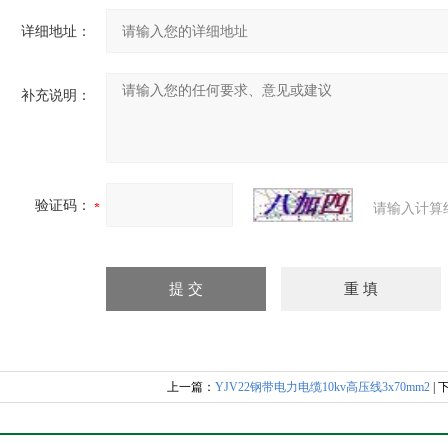
详细地址：
补充说明：
验证码：
请输入计算
上一篇：
YJV22钢带电力电缆10kv高压线3x70mm2
|