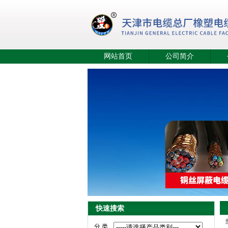
网站首页
公司简介
快速搜索
分 类