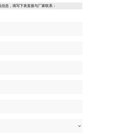
品信息，填写下表直接与厂家联系：