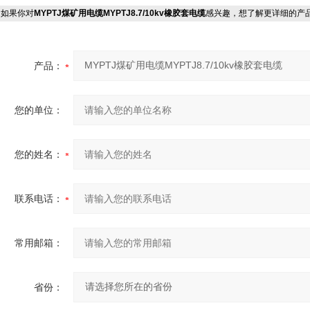
如果你对
MYPTJ煤矿用电缆MYPTJ8.7/10kv橡胶套电缆
感兴趣，想了解更详细的产
产品：
您的单位：
您的姓名：
联系电话：
常用邮箱：
省份：