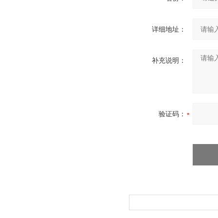
详细地址：
补充说明：
验证码：