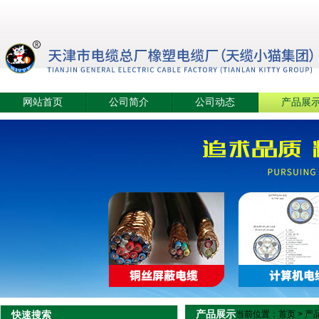
网站首页
公司简介
公司动态
产品展
产品展示
快速搜索
当前位置：
首页
>
产