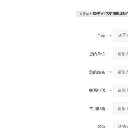
如果你对
50平方4芯矿用电缆MYP
产品：
您的单位：
您的姓名：
联系电话：
常用邮箱：
省份：