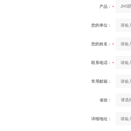
产品：
您的单位：
您的姓名：
联系电话：
常用邮箱：
省份：
详细地址：