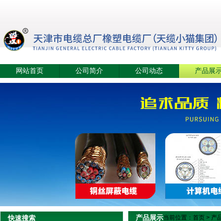
网站首页
公司简介
公司动态
产品展
产品展示
快速搜索
当前位置：
首页
>
产