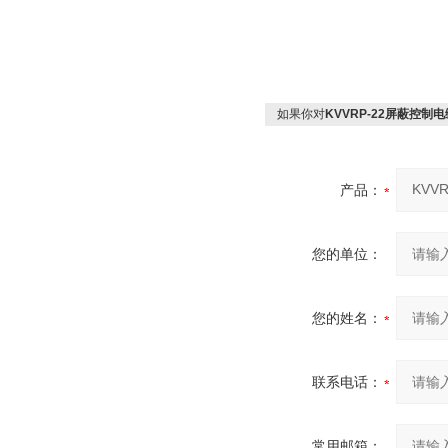
如果你对
KVVRP-22屏蔽控制电缆
产品：
您的单位：
您的姓名：
联系电话：
常用邮箱：