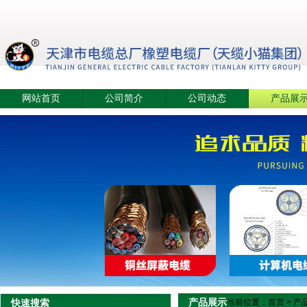
网站首页
公司简介
公司动态
产品展
产品展示
快速搜索
当前位置：
首页
>
产