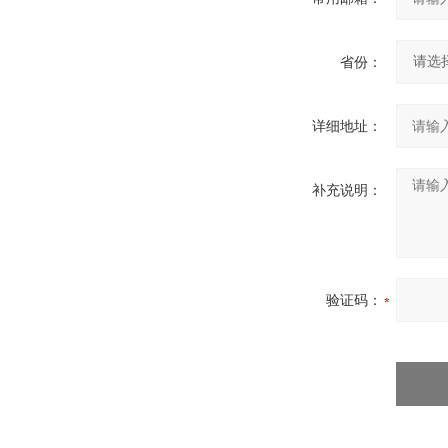
省份：
详细地址：
补充说明：
验证码：