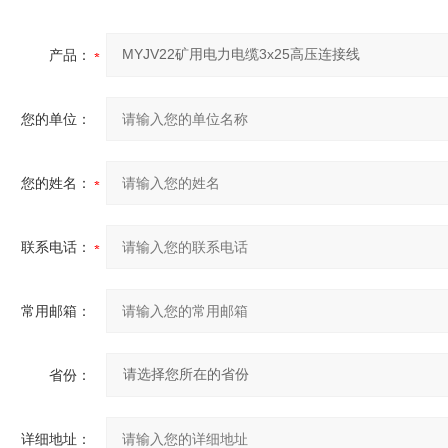
产品：
您的单位：
您的姓名：
联系电话：
常用邮箱：
省份：
详细地址：