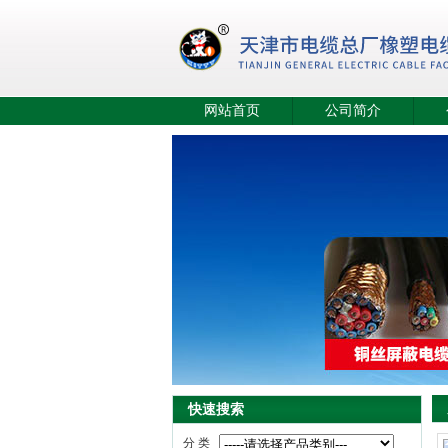
网站首页
公司简介
快速搜索
分 类