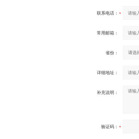
联系电话：
常用邮箱：
省份：
详细地址：
补充说明：
验证码：