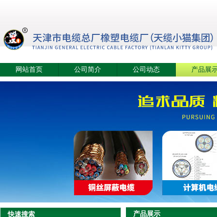
网站首页
公司简介
公司动态
产品展
产品展示
快速搜索