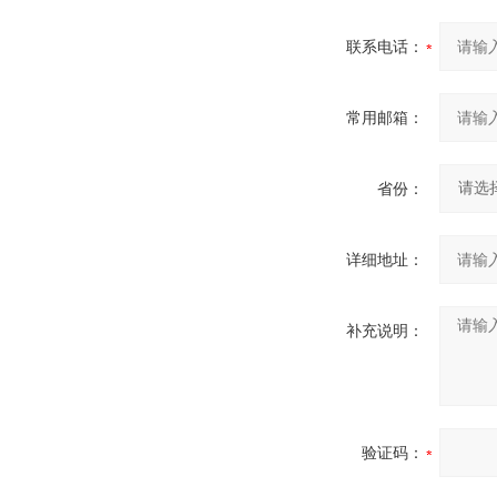
联系电话：
常用邮箱：
省份：
详细地址：
补充说明：
验证码：