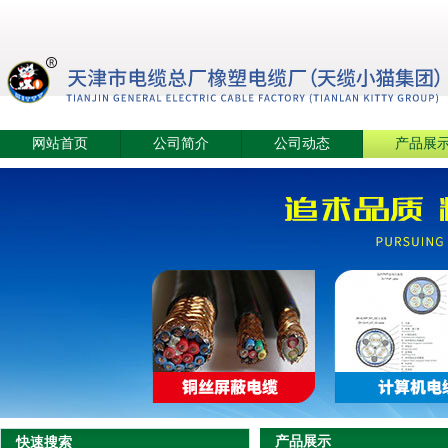
网站首页
公司简介
公司动态
产品展
产品展示
快速搜索