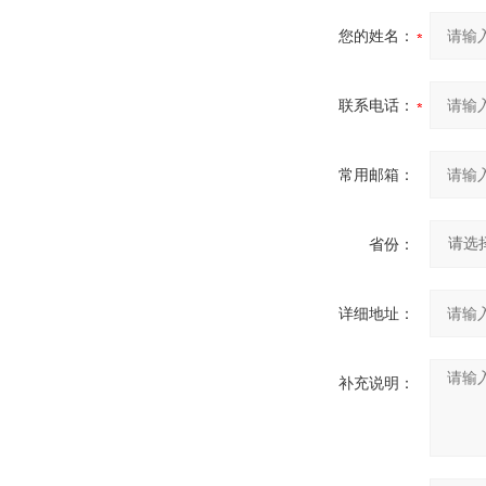
您的姓名：
联系电话：
常用邮箱：
省份：
详细地址：
补充说明：