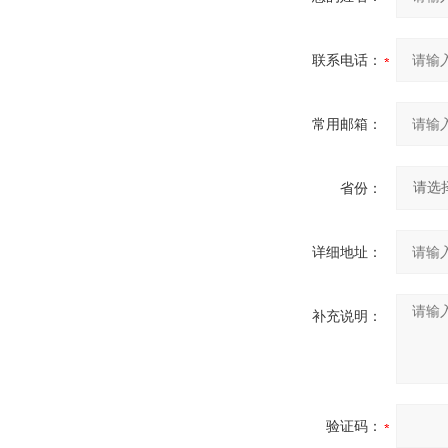
联系电话：
常用邮箱：
省份：
详细地址：
补充说明：
验证码：