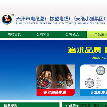
网站首页
公司简介
公司动态
产品展
产品展示
快速搜索
当前位置：
首页
>
产