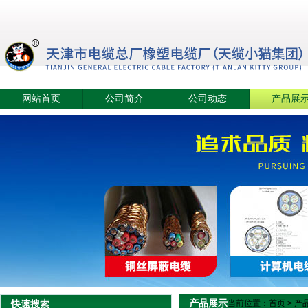
网站首页
公司简介
公司动态
产品展
产品展示
快速搜索
当前位置：
首页
>
产