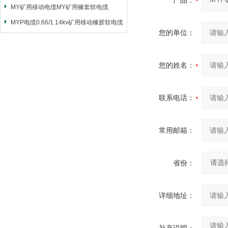
产品：
MY矿用移动电缆MY矿用橡套软电缆
MYP电缆0.66/1.14kv矿用移动橡胶软电缆
您的单位：
您的姓名：
联系电话：
常用邮箱：
省份：
详细地址：