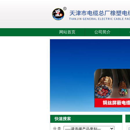
网站首页
公司简介
快速搜索
分 类