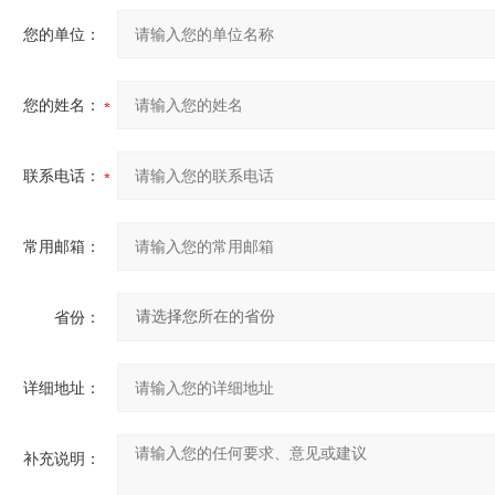
您的单位：
您的姓名：
联系电话：
常用邮箱：
省份：
详细地址：
补充说明：