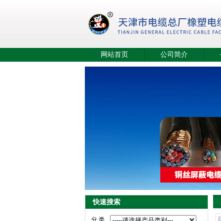
网站首页
公司简介
快速搜索
分 类