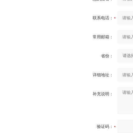
联系电话：
常用邮箱：
省份：
详细地址：
补充说明：
验证码：