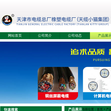
网站首页
公司简介
公司动态
产品展
产品展示
快速搜索
当前位置：
首页
>
产