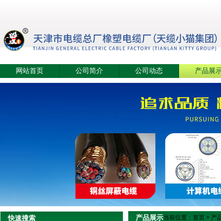
网站首页
公司简介
公司动态
产品展
产品展示
快速搜索
当前位置：
首页
>
产