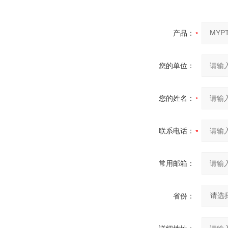
产品：
您的单位：
您的姓名：
联系电话：
常用邮箱：
省份：