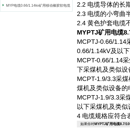
2.2 电缆导体的
MYP电缆0.66/1.14kv矿用移动橡胶软电缆
2.3 电缆的小弯
2.4 黄色护套电
MYPTJ矿用电缆8
MCPTJ-0.66
0.66/1.14k
MCPT-0.66/1
下采煤机及类似设
MCPT-1.9/3.
煤机及类似设备的
MCPTJ-1.9/3
以下采煤机及类似
4 电缆规格应符合
如果你对
MYPTJ矿用电缆8.7/