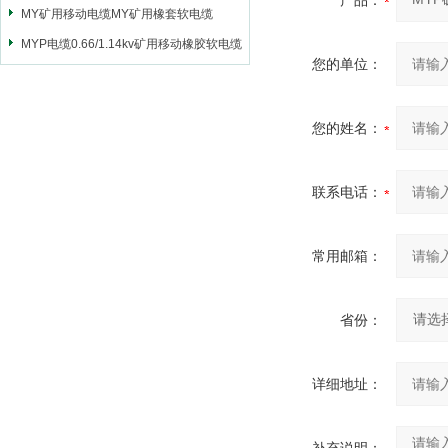
产品：
MY矿用移动电缆MY矿用橡套软电缆
MYP电缆0.66/1.14kv矿用移动橡胶软电缆
您的单位：
您的姓名：
联系电话：
常用邮箱：
省份：
详细地址：