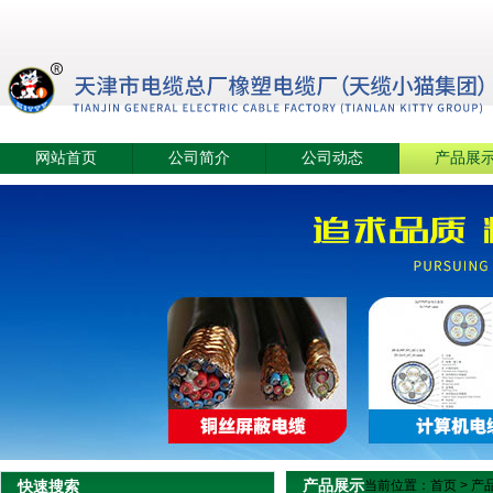
网站首页
公司简介
公司动态
产品展
产品展示
快速搜索
当前位置：
首页
>
产