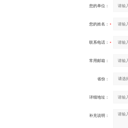
您的单位：
您的姓名：
联系电话：
常用邮箱：
省份：
详细地址：
补充说明：