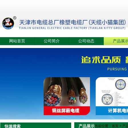
网站首页
公司简介
公司动态
产品展
产品展示
快速搜索
当前位置：
首页
>
产