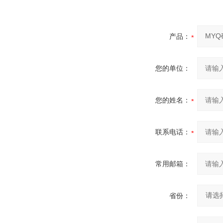
产品：
您的单位：
您的姓名：
联系电话：
常用邮箱：
省份：