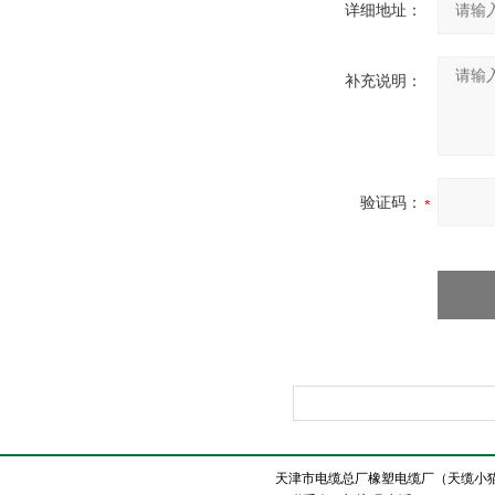
详细地址：
补充说明：
验证码：
天津市电缆总厂橡塑电缆厂（天缆小猫