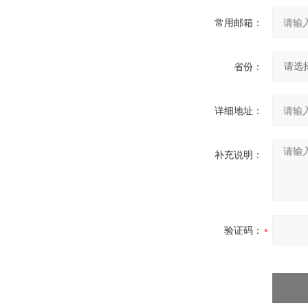
常用邮箱：
省份：
详细地址：
补充说明：
验证码：