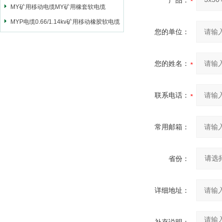
产品：
MY矿用移动电缆MY矿用橡套软电缆
MYP电缆0.66/1.14kv矿用移动橡胶软电缆
您的单位：
您的姓名：
联系电话：
常用邮箱：
省份：
详细地址：