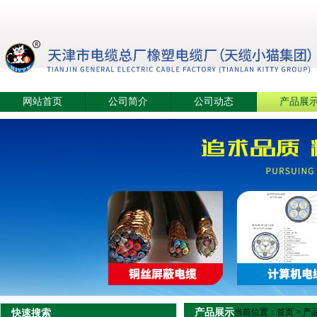
网站首页
公司简介
公司动态
产品展
产品展示
快速搜索
当前位置：
首页
>
产