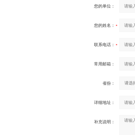
您的单位：
您的姓名：
联系电话：
常用邮箱：
省份：
详细地址：
补充说明：