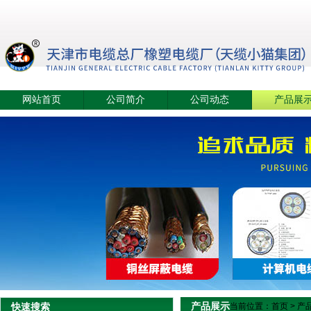
网站首页
公司简介
公司动态
产品展
产品展示
快速搜索
当前位置：
首页
>
产