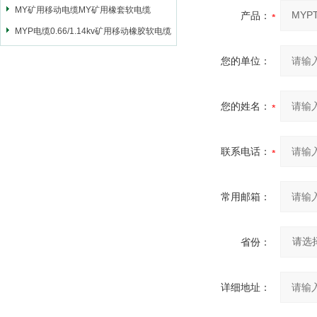
MY矿用移动电缆MY矿用橡套软电缆
产品：
MYP电缆0.66/1.14kv矿用移动橡胶软电缆
您的单位：
您的姓名：
联系电话：
常用邮箱：
省份：
详细地址：