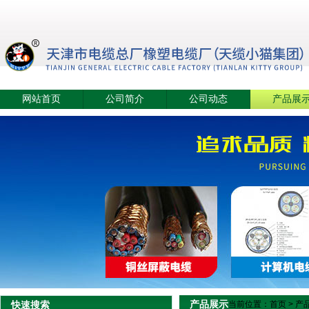
网站首页
公司简介
公司动态
产品展
产品展示
快速搜索
当前位置：
首页
>
产