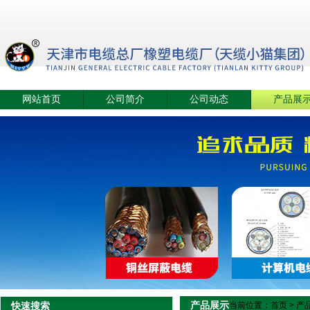
网站首页
公司简介
公司动态
产品展
产品展示
快速搜索
当前位置：
首页
>
产