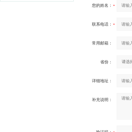
您的姓名：
联系电话：
常用邮箱：
省份：
详细地址：
补充说明：