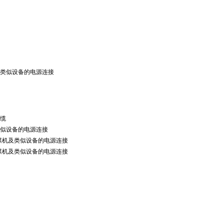
煤机及类似设备的电源连接
电缆
机及类似设备的电源连接
KV采煤机及类似设备的电源连接
KV采煤机及类似设备的电源连接