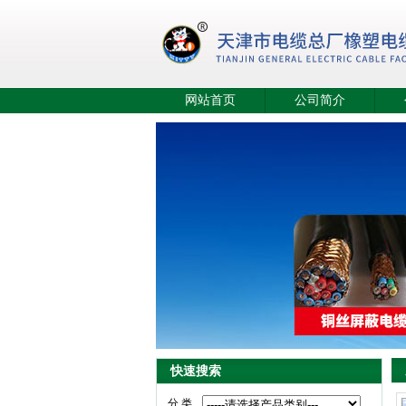
网站首页
公司简介
快速搜索
分 类