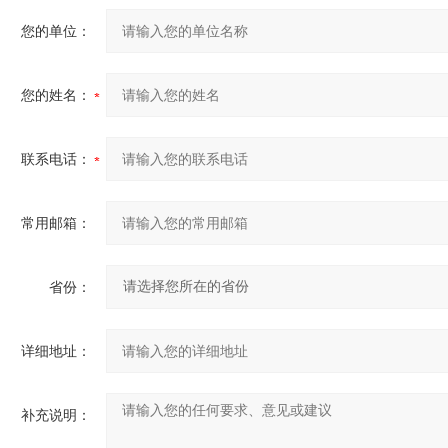
您的单位：
您的姓名：
联系电话：
常用邮箱：
省份：
详细地址：
补充说明：