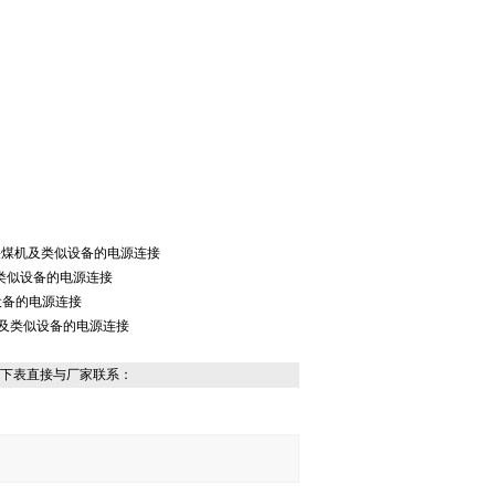
及以下采煤机及类似设备的电源连接
机及类似设备的电源连接
似设备的电源连接
煤机及类似设备的电源连接
下表直接与厂家联系：