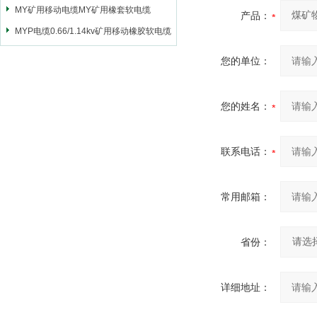
MY矿用移动电缆MY矿用橡套软电缆
产品：
MYP电缆0.66/1.14kv矿用移动橡胶软电缆
您的单位：
您的姓名：
联系电话：
常用邮箱：
省份：
详细地址：