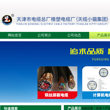
网站首页
公司简介
公司动态
产品展
产品展示
快速搜索
当前位置：
首页
>
产