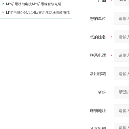
产品：
MY矿用移动电缆MY矿用橡套软电缆
MYP电缆0.66/1.14kv矿用移动橡胶软电缆
您的单位：
您的姓名：
联系电话：
常用邮箱：
省份：
详细地址：