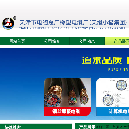
网站首页
公司简介
公司动态
产品展
产品展示
快速搜索
当前位置：
首页
>
产