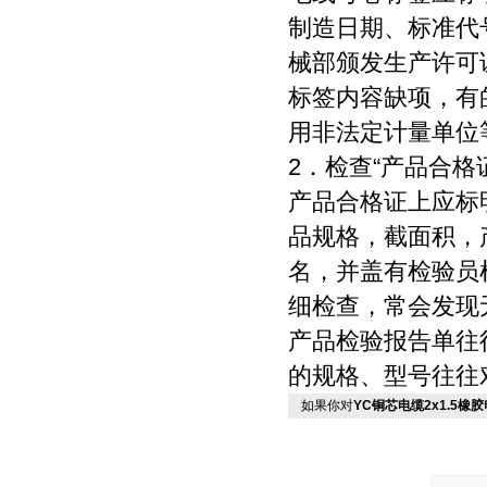
制造日期、标准代
械部颁发生产许可证
标签内容缺项，有
用非法定计量单位
2．检查“产品合格
产品合格证上应标
品规格，截面积，
名，并盖有检验员
细检查，常会发现
产品检验报告单往
的规格、型号往往
如果你对
YC铜芯电缆2x1.5橡