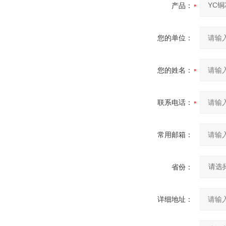
产品：
您的单位：
您的姓名：
联系电话：
常用邮箱：
省份：
详细地址：