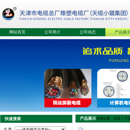
网站首页
公司简介
公司动态
产品展
产品展示
快速搜索
当前位置：
首页
>
产
分 类