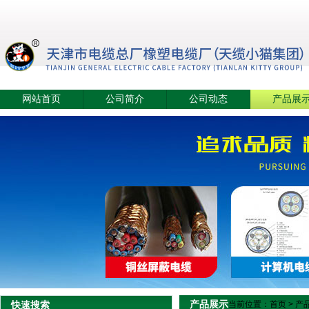
网站首页
公司简介
公司动态
产品展
产品展示
快速搜索
当前位置：
首页
>
产