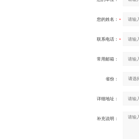
您的姓名：
联系电话：
常用邮箱：
省份：
详细地址：
补充说明：