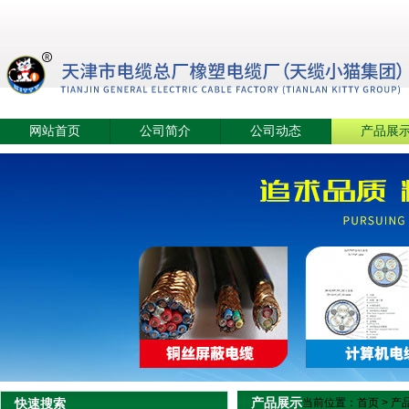
网站首页
公司简介
公司动态
产品展
产品展示
快速搜索
当前位置：
首页
>
产