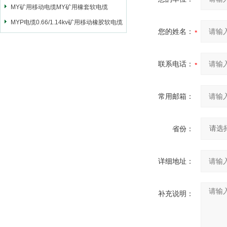
MY矿用移动电缆MY矿用橡套软电缆
MYP电缆0.66/1.14kv矿用移动橡胶软电缆
您的姓名：
联系电话：
常用邮箱：
省份：
详细地址：
补充说明：