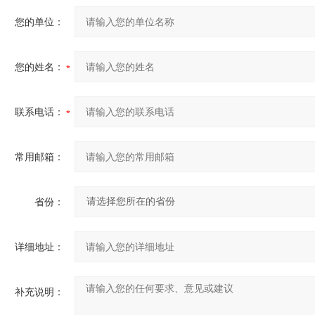
您的单位：
您的姓名：
联系电话：
常用邮箱：
省份：
详细地址：
补充说明：