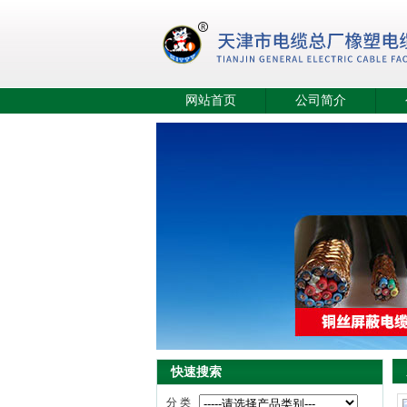
网站首页
公司简介
快速搜索
分 类