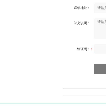
详细地址：
补充说明：
验证码：