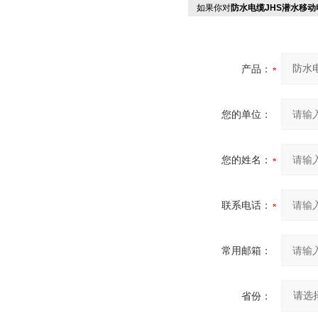
如果你对
防水电缆JHS潜水移动
产品：
您的单位：
您的姓名：
联系电话：
常用邮箱：
省份：