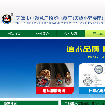
网站首页
公司简介
公司动态
产品展
产品展示
快速搜索
当前位置：
首页
>
产