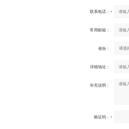
联系电话：
常用邮箱：
省份：
详细地址：
补充说明：
验证码：