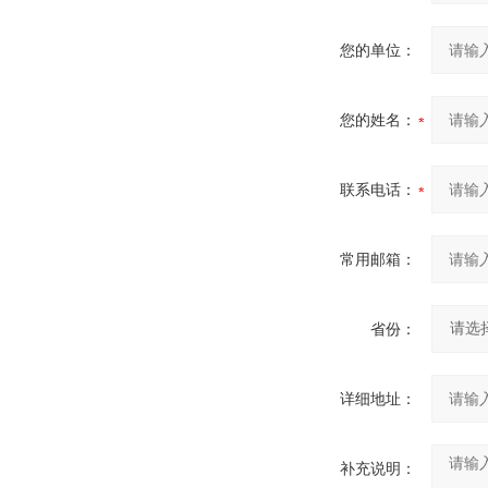
您的单位：
您的姓名：
联系电话：
常用邮箱：
省份：
详细地址：
补充说明：