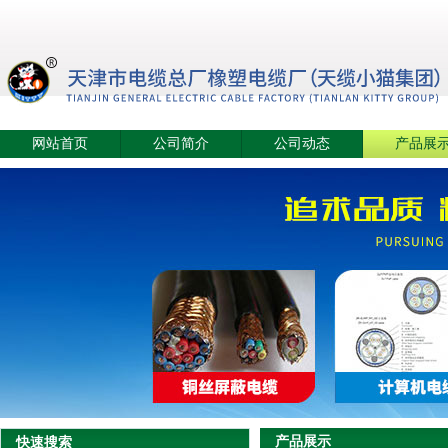
网站首页
公司简介
公司动态
产品展
产品展示
快速搜索