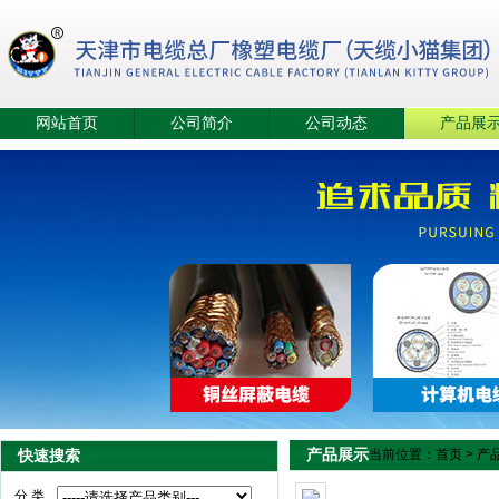
网站首页
公司简介
公司动态
产品展
产品展示
快速搜索
当前位置：
首页
>
产
分 类