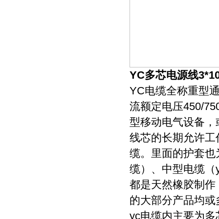
YC多芯电源线3*
YC电缆全称重型
流额定电压450/
型移动电气设备，
线芯的长期允许工
缆。里面的护套也
缆）、中型电缆（
都是天然橡胶制作
的大部分产品均或
yc电缆内主要为多