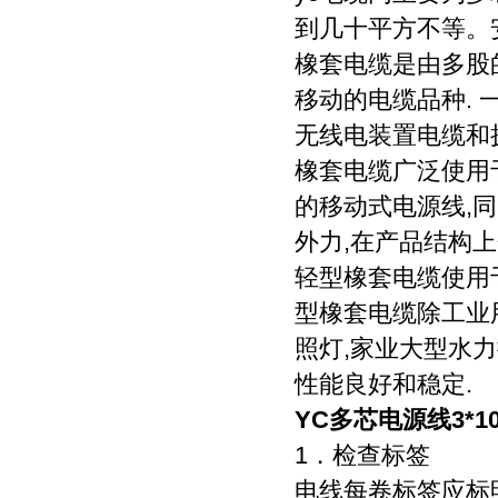
到几十平方不等。
橡套电缆是由多股
移动的电缆品种. 
无线电装置电缆和
橡套电缆广泛使用
的移动式电源线,
外力,在产品结构上
轻型橡套电缆使用于
型橡套电缆除工业
照灯,家业大型水力
性能良好和稳定.
YC多芯电源线3*
1．检查标签
电线每卷标签应标