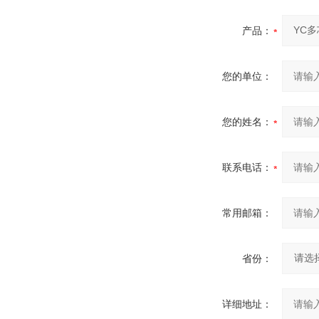
产品：
您的单位：
您的姓名：
联系电话：
常用邮箱：
省份：
详细地址：