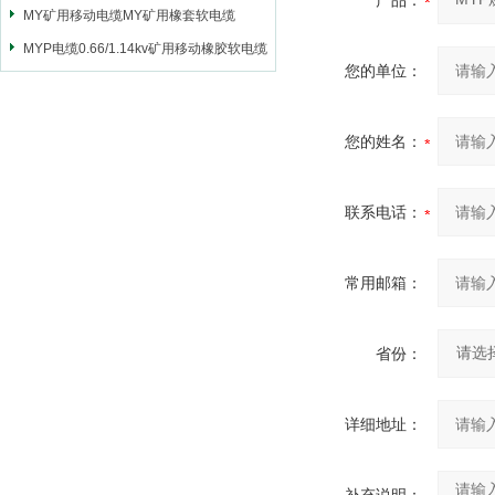
产品：
MY矿用移动电缆MY矿用橡套软电缆
MYP电缆0.66/1.14kv矿用移动橡胶软电缆
您的单位：
您的姓名：
联系电话：
常用邮箱：
省份：
详细地址：