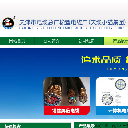
网站首页
公司简介
公司动态
产品展
产品展示
快速搜索
当前位置：
首页
>
产