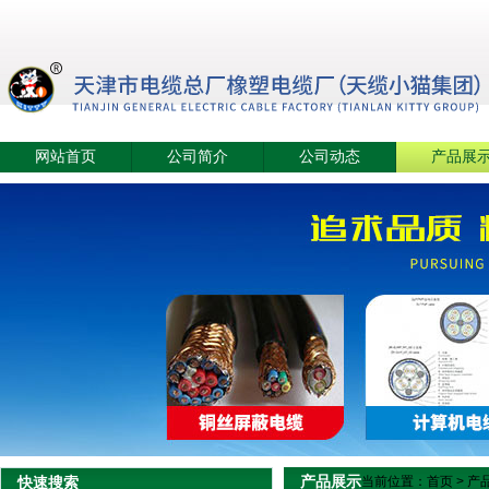
网站首页
公司简介
公司动态
产品展
产品展示
快速搜索
当前位置：
首页
>
产