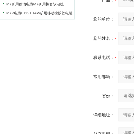
产品：
MY矿用移动电缆MY矿用橡套软电缆
MYP电缆0.66/1.14kv矿用移动橡胶软电缆
您的单位：
您的姓名：
联系电话：
常用邮箱：
省份：
详细地址：