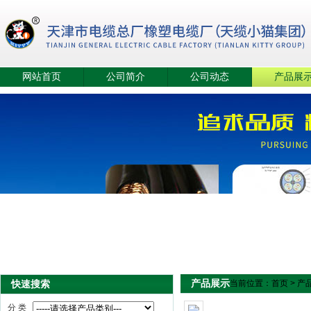
网站首页
公司简介
公司动态
产品展
产品展示
快速搜索
当前位置：
首页
>
产
分 类