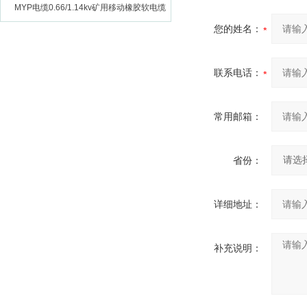
MYP电缆0.66/1.14kv矿用移动橡胶软电缆
您的姓名：
联系电话：
常用邮箱：
省份：
详细地址：
补充说明：