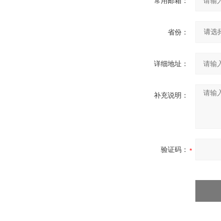
常用邮箱：
省份：
详细地址：
补充说明：
验证码：