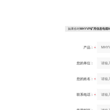
如果你对
MHYVP矿用信息电缆
产品：
您的单位：
您的姓名：
联系电话：