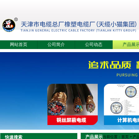
网站首页
公司简介
公司动态
产品展
产品展示
快速搜索
当前位置：
首页
>
产