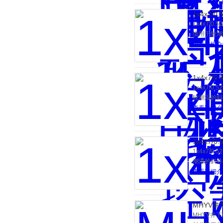
1x4x7
1x4x7
缆用于较潮
查看详细介
1x4x7/
1x4x7
较潮湿的斜
查看详细介
1x4x7/
1x4x7
潮湿的斜井
查看详细介
MHYV
MHYV井