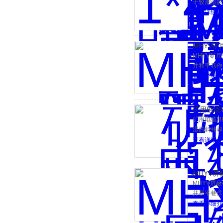
于较潮湿的
查看详细介
MHYV
MHYV矿
井和平巷作
查看详细介
矿用电缆
矿用电缆M
湿的斜井和
查看详细介
MHYV
MHYV屏
井和平巷作
查看详细介