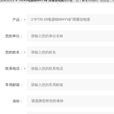
如果你对
1*4*7/0.43电源线MHYV矿用通信电缆
感兴趣，想了解更详细的产品信息，
产品：
您的单位：
您的姓名：
联系电话：
常用邮箱：
省份：