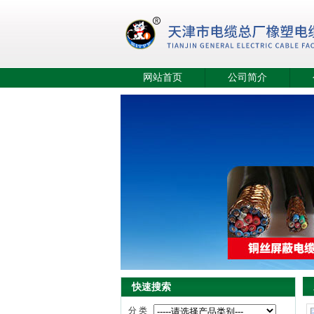
网站首页
公司简介
快速搜索
分 类