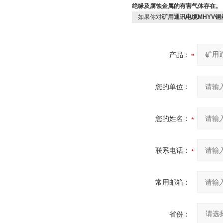
绝缘及腐蚀金属的有害气体存在。
如果你对
矿用通讯电缆MHYV
产品：
您的单位：
您的姓名：
联系电话：
常用邮箱：
省份：