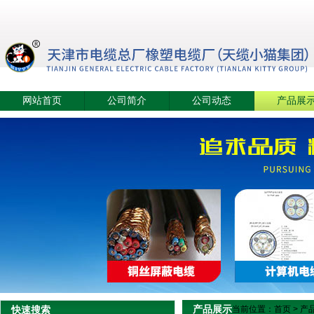
网站首页
公司简介
公司动态
产品展
产品展示
快速搜索
当前位置：
首页
>
产