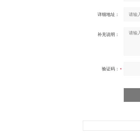
详细地址：
补充说明：
验证码：