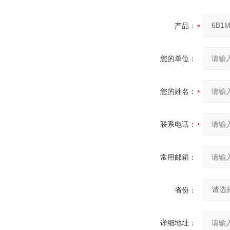
产品：
您的单位：
您的姓名：
联系电话：
常用邮箱：
省份：
详细地址：