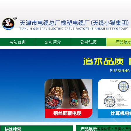
网站首页
公司简介
公司动态
产品展
产品展示
快速搜索
当前位置：
首页
>
产