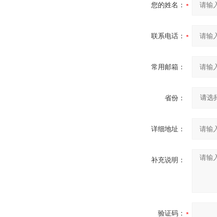
您的姓名：
联系电话：
常用邮箱：
省份：
详细地址：
补充说明：
验证码：