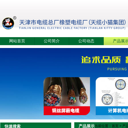
网站首页
公司简介
公司动态
产品展
产品展示
快速搜索
当前位置：
首页
>
产