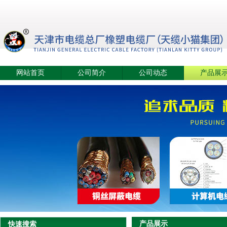
网站首页
公司简介
公司动态
产品展
产品展示
快速搜索