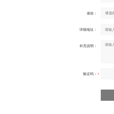
省份：
详细地址：
补充说明：
验证码：