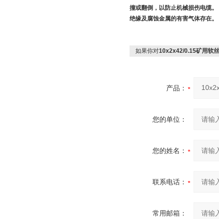
撞或翻倒，以防止机械损伤电缆。 
绝缘及腐蚀金属的有害气体存在
如果你对
10x2x42/0.15矿
产品：
您的单位：
您的姓名：
联系电话：
常用邮箱：