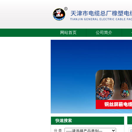
网站首页
公司简介
快速搜索
分 类