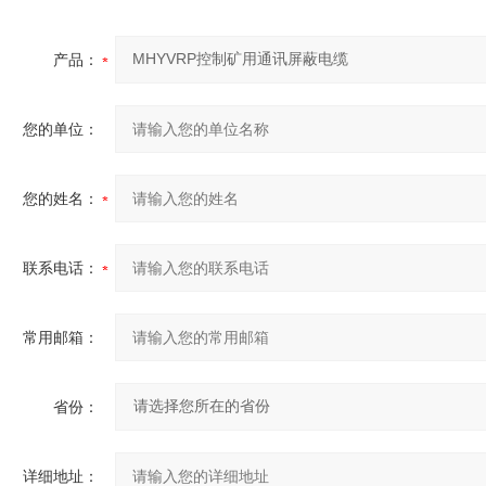
产品：
您的单位：
您的姓名：
联系电话：
常用邮箱：
省份：
详细地址：