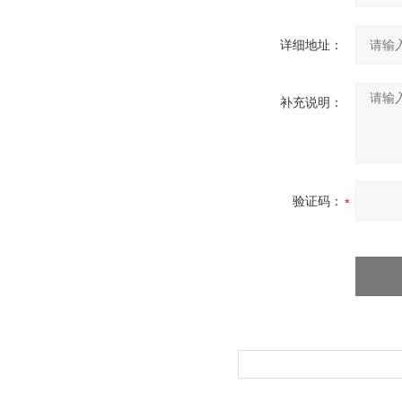
详细地址：
补充说明：
验证码：