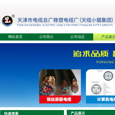
网站首页
公司简介
公司动态
产品展
产品展示
快速搜索