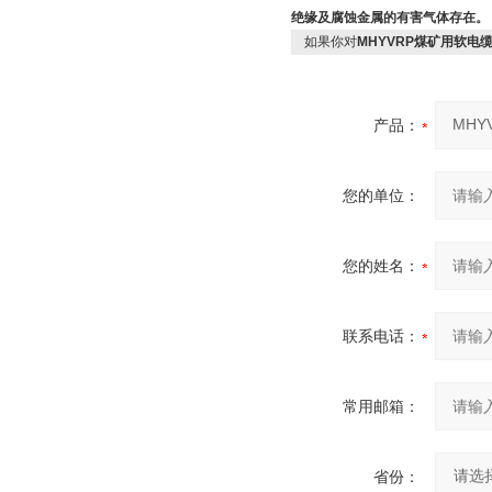
绝缘及腐蚀金属的有害气体存在
如果你对
MHYVRP煤矿用软电
产品：
您的单位：
您的姓名：
联系电话：
常用邮箱：
省份：