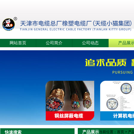
网站首页
公司简介
公司动态
产品展
产品展示
快速搜索
当前位置：
首页
>
产