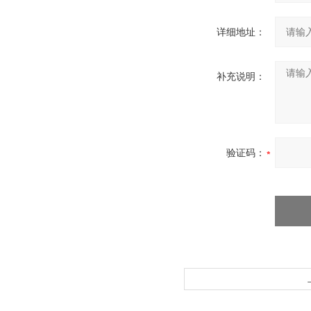
详细地址：
补充说明：
验证码：