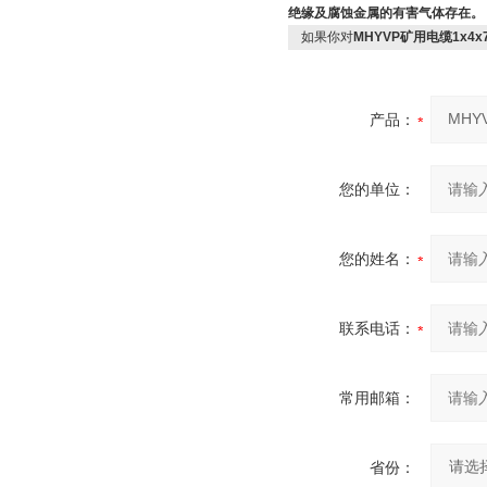
绝缘及腐蚀金属的有害气体存在
如果你对
MHYVP矿用电缆1x4x7
产品：
您的单位：
您的姓名：
联系电话：
常用邮箱：
省份：