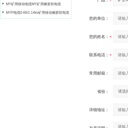
产品：
MY矿用移动电缆MY矿用橡套软电缆
MYP电缆0.66/1.14kv矿用移动橡胶软电缆
您的单位：
您的姓名：
联系电话：
常用邮箱：
省份：
详细地址：