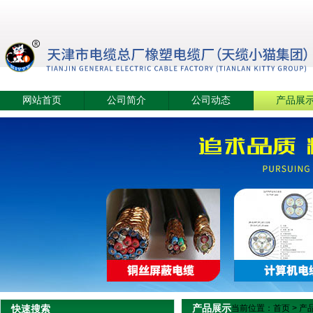
网站首页
公司简介
公司动态
产品展
产品展示
快速搜索
当前位置：
首页
>
产