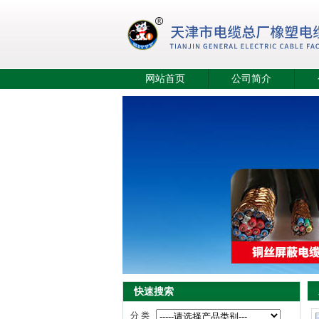
网站首页
公司简介
快速搜索
分 类