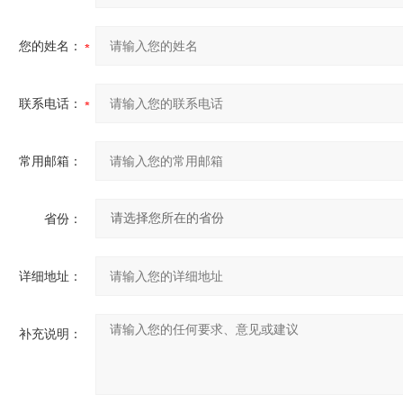
您的姓名：
联系电话：
常用邮箱：
省份：
详细地址：
补充说明：