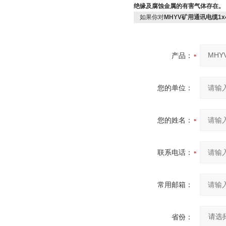
绝缘及腐蚀金属的有害气体存在。
如果你对
MHYV矿用通讯电缆1x4x
产品：
您的单位：
您的姓名：
联系电话：
常用邮箱：
省份：