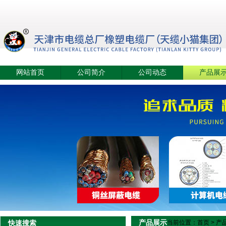
网站首页
公司简介
公司动态
产品展
产品展示
快速搜索
当前位置：
首页
>
产