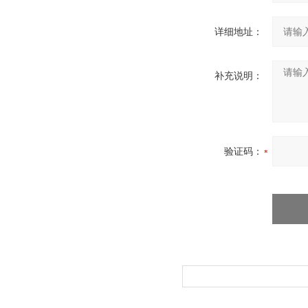
详细地址：
补充说明：
验证码：